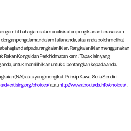
 mengambil bahagian dalam analisis atau pengiklanan berasaskan
i dengan pengalaman dalam talian anda, atau anda boleh melihat
sebahagian daripada rangkaian iklan. Rangkaian iklan menggunakan
uk Rakan Kongsi dan Perkhidmatan kami. Tapak lain yang
 anda, untuk memilih iklan untuk dibentangkan kepada anda.
gkaian (NAI) atau yang mengikuti Prinsip Kawal Selia Sendiri
kadvertising.org/choices/
atau
http://www.aboutads.info/choices/
.