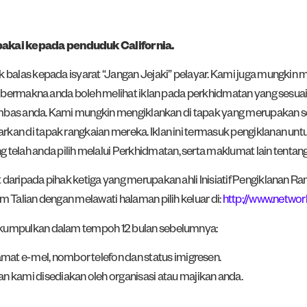
pakai kepada penduduk California.
k balas kepada isyarat “Jangan Jejaki” pelayar. Kami juga mungkin
ni bermakna anda boleh melihat iklan pada perkhidmatan yang sesua
n imbas anda. Kami mungkin mengiklankan di tapak yang merupakan 
kan di tapak rangkaian mereka. Iklan ini termasuk pengiklanan unt
lah anda pilih melalui Perkhidmatan, serta maklumat lain tentang
aripada pihak ketiga yang merupakan ahli Inisiatif Pengiklanan Ran
 Talian dengan melawati halaman pilih keluar di:
http://www.networ
ikumpulkan dalam tempoh 12 bulan sebelumnya:
mat e-mel, nombor telefon dan status imigresen.
 kami disediakan oleh organisasi atau majikan anda.