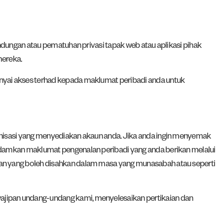
dungan atau pematuhan privasi tapak web atau aplikasi pihak
mereka.
yai akses terhad kepada maklumat peribadi anda untuk
nisasi yang menyediakan akaun anda. Jika anda ingin menyemak
damkan maklumat pengenalan peribadi yang anda berikan melalui
an yang boleh disahkan dalam masa yang munasabah atau seperti
jipan undang-undang kami, menyelesaikan pertikaian dan