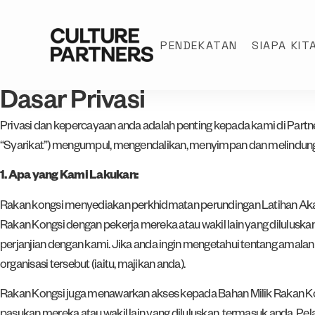
PENDEKATAN
SIAPA KIT
Dasar Privasi
Privasi dan kepercayaan anda adalah penting kepada kami di Partner
“Syarikat”) mengumpul, mengendalikan, menyimpan dan melindungi
1. Apa yang Kami Lakukan:
Rakan kongsi menyediakan perkhidmatan perundingan Latihan Akau
Rakan Kongsi dengan pekerja mereka atau wakil lain yang dilulus
perjanjian dengan kami. Jika anda ingin mengetahui tentang amalan
organisasi tersebut (iaitu, majikan anda).
Rakan Kongsi juga menawarkan akses kepada Bahan Milik Rakan Kon