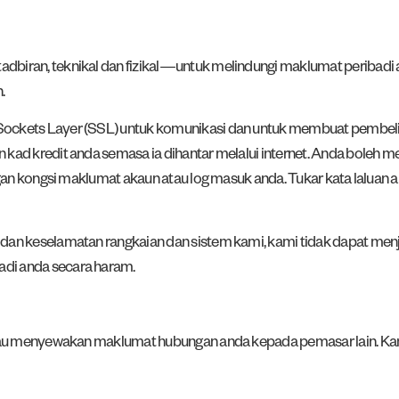
biran, teknikal dan fizikal—untuk melindungi maklumat peribadi a
.
Sockets Layer (SSL) untuk komunikasi dan untuk membuat pembel
 kad kredit anda semasa ia dihantar melalui internet. Anda boleh
angan kongsi maklumat akaun atau log masuk anda. Tukar kata lalu
 dan keselamatan rangkaian dan sistem kami, kami tidak dapat m
di anda secara haram.
 atau menyewakan maklumat hubungan anda kepada pemasar lain. Ka