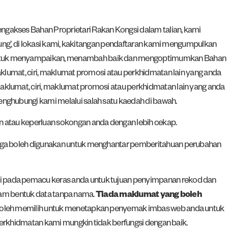
akses Bahan Proprietari Rakan Kongsi dalam talian, kami
ng’, di lokasi kami, kakitangan pendaftaran kami mengumpulkan
untuk menyampaikan, menambah baik dan mengoptimumkan Bahan
lumat, ciri, maklumat promosi atau perkhidmatan lain yang anda
lumat, ciri, maklumat promosi atau perkhidmatan lain yang anda
ghubungi kami melalui salah satu kaedah di bawah.
 atau keperluan sokongan anda dengan lebih cekap.
uga boleh digunakan untuk menghantar pemberitahuan perubahan
 pada pemacu keras anda untuk tujuan penyimpanan rekod dan
lam bentuk data tanpa nama.
Tiada maklumat yang boleh
oleh memilih untuk menetapkan penyemak imbas web anda untuk
erkhidmatan kami mungkin tidak berfungsi dengan baik.