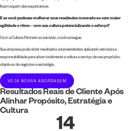
ficam aquém das expectativas.
E se você pudesse melhorar seus resultados movendo-se com maior
agilidade e ritmo – com sua cultura potencializando o esforço?
Com a Culture Partners ao seu lado, você consegue.
Sua empresa pode obter resultados surpreendentes aplicando estrutura e
responsabilidade para ativar totalmente a cultura a serviço de seu propósito,
objetivos de negócios e estratégia.
VEJA NOSSA ABORDAGEM
Resultados Reais de Cliente Após
Alinhar Propósito, Estratégia e
Cultura
14