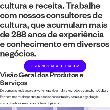
cultura e receita. Trabalhe
com nossos consultores de
cultura, que acumulam mais
de 288 anos de experiência
e conhecimento em diversos
negócios.
VEJA NOSSA ABORDAGEM
Visão Geral dos Produtos e
Serviços
De Jornadas multianuais, a workshops de um dia e keynotes de uma hora, Culture
Partners traz mudança cultural e maior accountability para sua organização,
customizada às suas prioridades e objetivos.