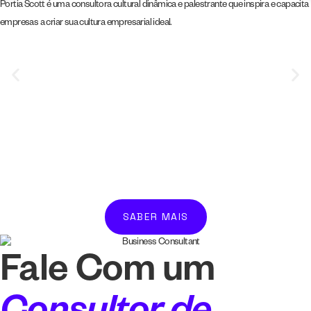
Além de cativar o público com palestras interativas, Ron trabalha extensivamente
na ativação de culturas intencionais, consultando e treinando C-Suite, gerentes e
trabalhadores da linha de frente.
SABER MAIS
Fale Com um