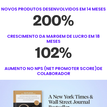
NOVOS PRODUTOS DESENVOLVIDOS EM 14 MESES
200
%
CRESCIMENTO DA MARGEM DE LUCRO EM 18
MESES
102
%
AUMENTO NO NPS (NET PROMOTER SCORE)DE
COLABORADOR