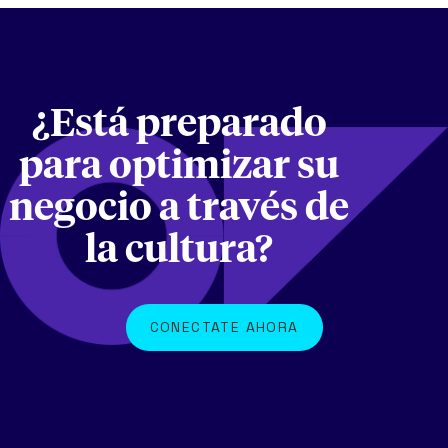
¿Está preparado
para optimizar su
negocio a través de
la cultura?
CONECTATE AHORA