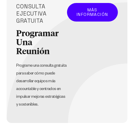
CONSULTA
MÁS
EJECUTIVA
INFORMACIÓN
GRATUITA
Programar
Una
Reunión
Programe una consulta gratuita
para saber cómo puede
desarrollar equipos más
accountable y centrados en
impulsar mejoras estratégicas
y sostenibles.