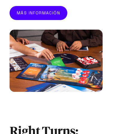
MÁS INFORMACIÓN
Right Turns: