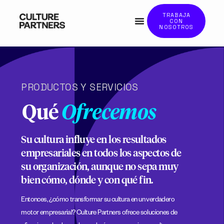
TRABAJA
CON
NOSOTROS
PRODUCTOS Y SERVICIOS
Qué
Ofrecemos
Su cultura influye en los resultados
empresariales en todos los aspectos de
su organización, aunque no sepa muy
bien cómo, dónde y con qué fin.
Entonces, ¿cómo transformar su cultura en un verdadero
motor empresarial? Culture Partners ofrece soluciones de