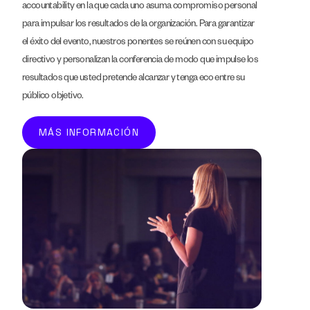
accountability en la que cada uno asuma compromiso personal
para impulsar los resultados de la organización. Para garantizar
el éxito del evento, nuestros ponentes se reúnen con su equipo
directivo y personalizan la conferencia de modo que impulse los
resultados que usted pretende alcanzar y tenga eco entre su
público objetivo.
MÁS INFORMACIÓN