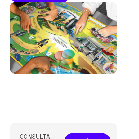
CONSULTA