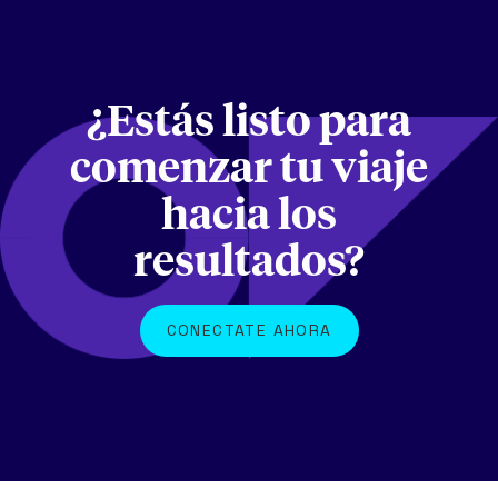
¿Estás listo para
comenzar tu viaje
hacia los
resultados?
CONECTATE AHORA