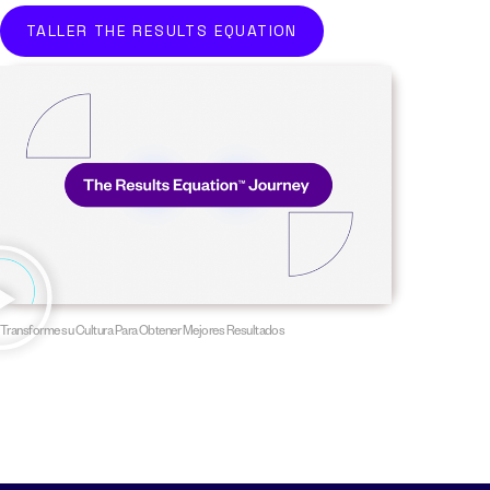
TALLER THE RESULTS EQUATION
Transforme su Cultura Para Obtener Mejores Resultados