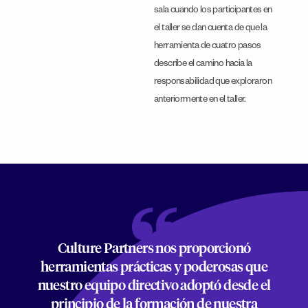
sala cuando los participantes en
el taller se dan cuenta de que la
herramienta de cuatro pasos
describe el camino hacia la
responsabilidad que exploraron
anteriormente en el taller.
Culture Partners nos proporcionó
herramientas prácticas y poderosas que
nuestro equipo directivo adoptó desde el
principio de la formación de nuestra