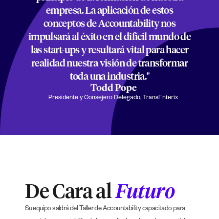
empresa. La aplicación de estos
conceptos de Accountability nos
impulsará al éxito en el difícil mundo de
las start-ups y resultará vital para hacer
realidad nuestra visión de transformar
toda una industria."
Todd Pope
Presidente y Consejero Delegado, TransEnterix
De Cara al
Futuro
Su equipo saldrá del Taller de Accountability capacitado para