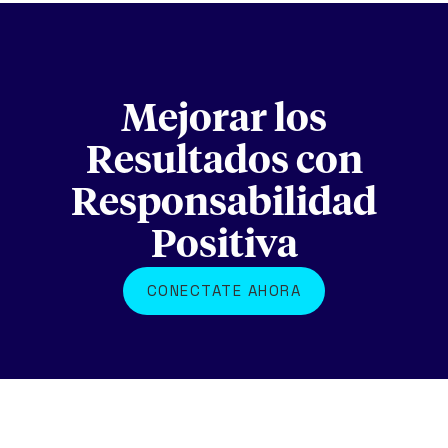
Mejorar los
Resultados con
Responsabilidad
Positiva
CONECTATE AHORA