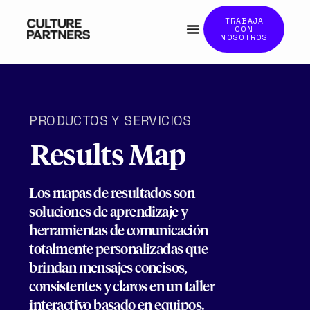
TRABAJA
CON
NOSOTROS
PRODUCTOS Y SERVICIOS
Results Map
Los mapas de resultados son
soluciones de aprendizaje y
herramientas de comunicación
totalmente personalizadas que
brindan mensajes concisos,
consistentes y claros en un taller
interactivo basado en equipos.