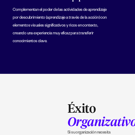
Complementan el poder de las actividades de aprendizaje
por descubrimiento (aprendizaje a través de la acción) con
elementos visuales significativos y ricos en contexto,
creando una experiencia muy eficaz para transferir
conocimientos clave.
Éxito
Organizativ
Si su organización necesita