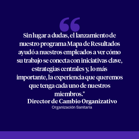
Sin lugar a dudas, el lanzamiento de
nuestro programa Mapa de Resultados
ayudó a nuestros empleados a ver cómo
su trabajo se conecta con iniciativas clave,
estrategias centrales y, lo más
importante, la experiencia que queremos
que tenga cada uno de nuestros
miembros."
Director de Cambio Organizativo
Organización Sanitaria