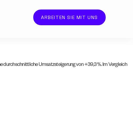
ARBEITEN SIE MIT UNS
e durchschnittliche Umsatzsteigerung von +39,3 %. Im Vergleich