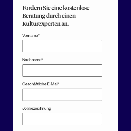
Fordern Sie eine kostenlose
Beratung durch einen
Kulturexperten an.
Vorname
*
Nachname
*
Geschäftliche E-Mail
*
Jobbezeichnung