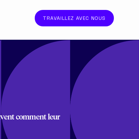
TRAVAILLEZ AVEC NOUS
savent comment leur