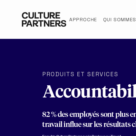
APPROCHE
QUI SOMME
PRODUITS ET SERVICES
Accountabil
82 % des employés sont plus e
travail influe sur les résultats 