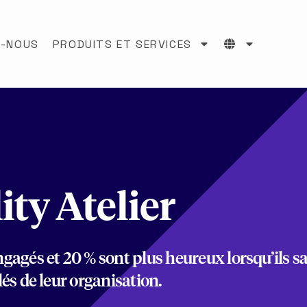
S-NOUS
PRODUITS ET SERVICES
ity Atelier
ngagés et 20 % sont plus heureux lorsqu’ils 
clés de leur organisation.