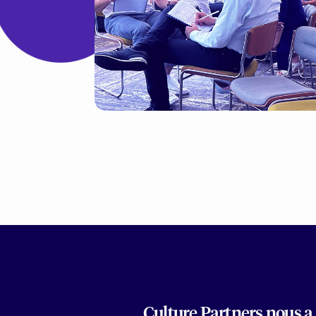
Culture Partners nous a 