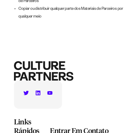
de Parceiros
Copiar ou distribuir qualquer parte dos Materiais de Parceiros por
qualquer meio
Links
Rápidos
Entrar Em Contato